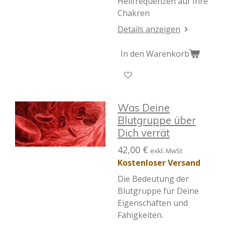
Heilfrequenzen auf Ihre
Chakren
Details anzeigen
In den Warenkorb
Was Deine
Blutgruppe über
Dich verrät
42,00 €
exkl. MwSt
Kostenloser Versand
Die Bedeutung der
Blutgruppe für Deine
Eigenschaften und
Fähigkeiten.