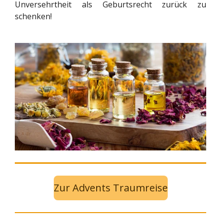
Unversehrtheit als Geburtsrecht zurück zu
schenken!
Zur Advents Traumreise