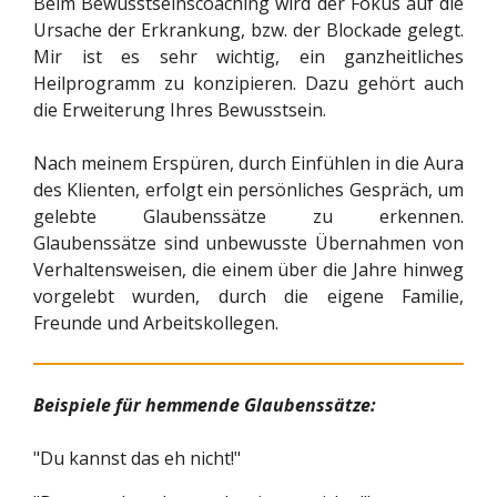
Beim Bewusstseinscoaching wird der Fokus auf die
Ursache der Erkrankung, bzw. der Blockade gelegt.
Mir ist es sehr wichtig, ein ganzheitliches
Heilprogramm zu konzipieren. Dazu gehört auch
die Erweiterung Ihres Bewusstsein.
Nach meinem Erspüren, durch Einfühlen in die Aura
des Klienten, erfolgt ein persönliches Gespräch, um
gelebte Glaubenssätze zu erkennen.
Glaubenssätze sind unbewusste Übernahmen von
Verhaltensweisen, die einem über die Jahre hinweg
vorgelebt wurden, durch die eigene Familie,
Freunde und Arbeitskollegen.
Beispiele für hemmende
Glaubenssätze:
"Du kannst das eh nicht!"