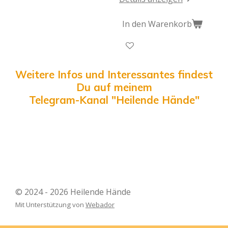
In den Warenkorb
Weitere Infos und Interessantes findest
Du auf meinem
Telegram-Kanal "Heilende Hände"
© 2024 - 2026 Heilende Hände
Mit Unterstützung von
Webador