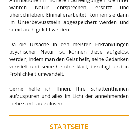
wahren Natur entsprechen, ersetzt und
überschrieben. Einmal erarbeitet, können sie dann
im Unterbewusstsein abgespeichert werden und
somit auch gelebt werden.
Da die Ursache in den meisten Erkrankungen
psychischer Natur ist, können diese aufgelöst
werden, indem man den Geist heilt, seine Gedanken
veredelt und seine Gefühle klärt, beruhigt und in
Fröhlichkeit umwandelt.
Gerne helfe ich Ihnen, Ihre Schattenthemen
aufzuspüren und alles im Licht der annehmenden
Liebe sanft aufzulösen.
STARTSEITE