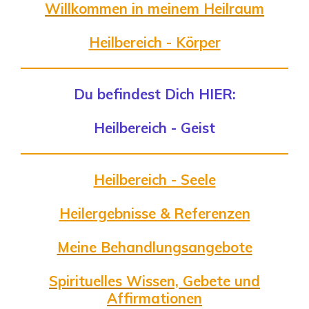
Willkommen in meinem Heilraum
Heilbereich - Körper
Du befindest Dich HIER:
Heilbereich - Geist
Heilbereich - Seele
Heilergebnisse & Referenzen
Meine Behandlungsangebote
Spirituelles Wissen, Gebete und
Affirmationen