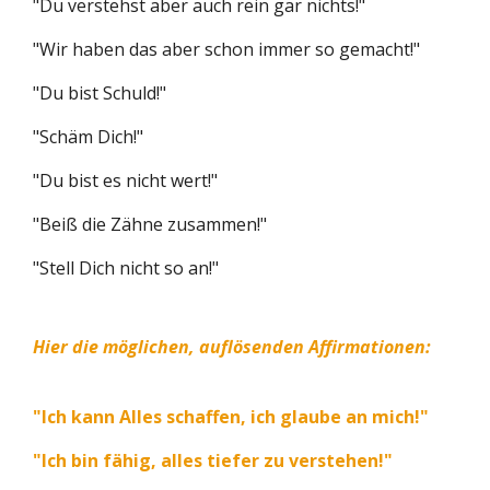
"Du verstehst aber auch rein gar nichts!"
"Wir haben das aber schon immer so gemacht!"
"Du bist Schuld!"
"Schäm Dich!"
"Du bist es nicht wert!"
"Beiß die Zähne zusammen!"
"Stell Dich nicht so an!"
Hier die möglichen, auflösenden Affirmationen:
"Ich kann Alles schaffen, ich glaube an mich!"
"Ich bin fähig, alles tiefer zu verstehen!"