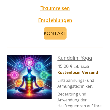
Traumreisen
Empfehlungen
KONTAKT
Kundalini Yoga
45,00 €
exkl. MwSt
Kostenloser Versand
Entspannungs- und
Atmungstechniken.
Bedeutung und
Anwendung der
Heilfrequenzen auf Ihre