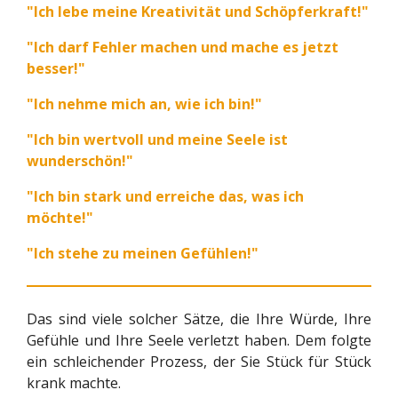
"Ich lebe meine Kreativität und Schöpferkraft!"
"Ich darf Fehler machen und mache es jetzt
besser!"
"Ich nehme mich an, wie ich bin!"
"Ich bin wertvoll und meine Seele ist
wunderschön!"
"Ich bin stark und erreiche das, was ich
möchte!"
"Ich stehe zu meinen Gefühlen!"
Das sind viele solcher Sätze, die Ihre Würde, Ihre
Gefühle und Ihre Seele verletzt haben. Dem folgte
ein schleichender Prozess, der Sie Stück für Stück
krank machte.