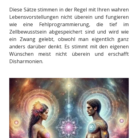
Diese Sätze stimmen in der Regel mit Ihren wahren
Lebensvorstellungen nicht überein und fungieren
wie eine Fehlprogrammierung, die tief im
Zellbewusstsein abgespeichert sind und wird wie
ein Zwang gelebt, obwohl man eigentlich ganz
anders darüber denkt. Es stimmt mit den eigenen
Wünschen meist nicht überein und erschafft
Disharmonien.