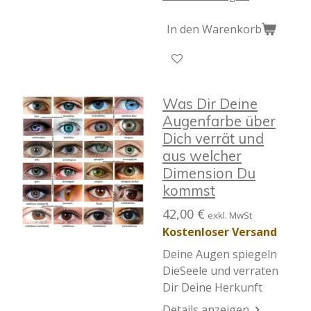
In den Warenkorb
Was Dir Deine
Augenfarbe über
Dich verrät und
aus welcher
Dimension Du
kommst
42,00 €
exkl. MwSt
Kostenloser Versand
Deine Augen spiegeln
DieSeele und verraten
Dir Deine Herkunft
Details anzeigen