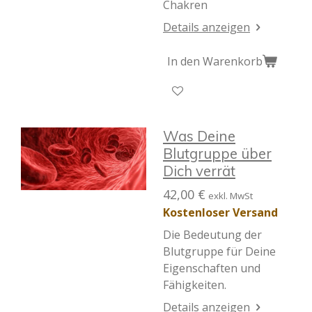
Chakren
Details anzeigen
In den Warenkorb
Was Deine
Blutgruppe über
Dich verrät
42,00 €
exkl. MwSt
Kostenloser Versand
Die Bedeutung der
Blutgruppe für Deine
Eigenschaften und
Fähigkeiten.
Details anzeigen