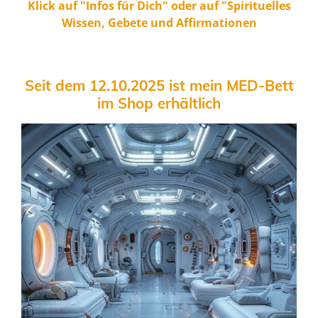
Klick auf "Infos für Dich" oder auf "Spirituelles
Wissen, Gebete und Affirmationen
Seit dem 12.10.2025 ist mein MED-Bett
im Shop erhältlich