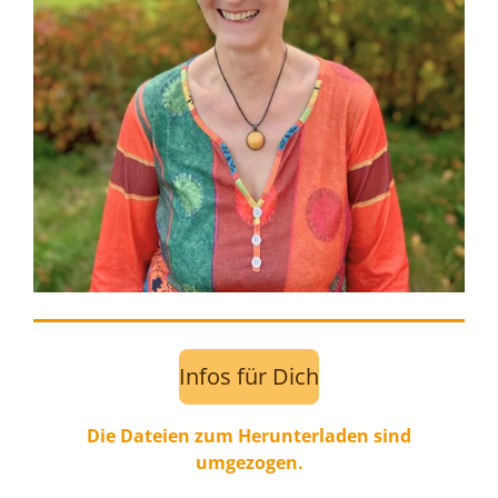
Infos für Dich
Die Dateien zum Herunterladen sind
umgezogen.