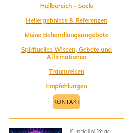
Heilbereich - Seele
Heilergebnisse & Referenzen
Meine Behandlungsangebote
Spirituelles Wissen, Gebete und
Affirmationen
Traumreisen
Empfehlungen
KONTAKT
Kundalini Yoga