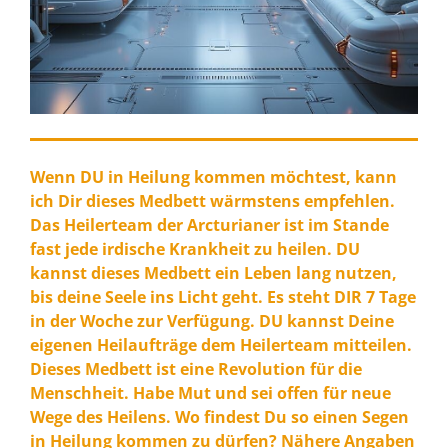
Wenn DU in Heilung kommen möchtest, kann
ich Dir dieses Medbett wärmstens empfehlen.
Das Heilerteam der Arcturianer ist im Stande
fast jede irdische Krankheit zu heilen. DU
kannst dieses Medbett ein Leben lang nutzen,
bis deine Seele ins Licht geht. Es steht DIR 7 Tage
in der Woche zur Verfügung. DU kannst Deine
eigenen Heilaufträge dem Heilerteam mitteilen.
Dieses Medbett ist eine Revolution für die
Menschheit. Habe Mut und sei offen für neue
Wege des Heilens. Wo findest Du so einen Segen
in Heilung kommen zu dürfen? Nähere Angaben