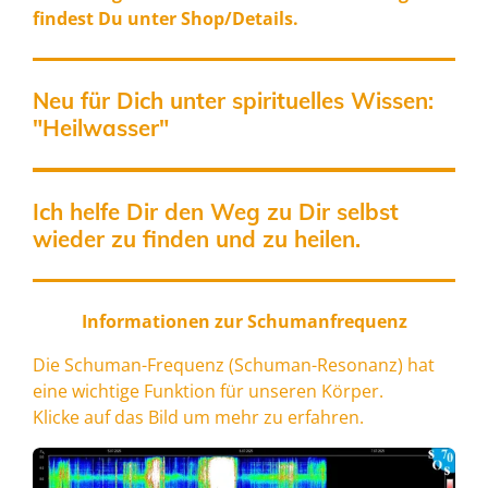
findest Du unter Shop/Details.
Neu für Dich unter spirituelles Wissen:
"
Heilwasser
"
Ich helfe Dir den Weg zu Dir selbst
wieder zu finden und zu heilen.
Informationen zur Schumanfrequenz
Die Schuman-Frequenz (Schuman-Resonanz) hat
eine wichtige Funktion für unseren Körper.
Klicke auf das Bild um mehr zu erfahren.