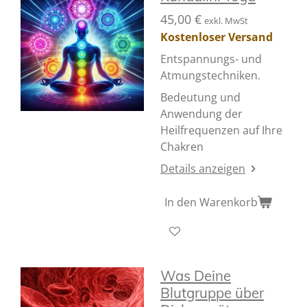
45,00 €
exkl. MwSt
Kostenloser Versand
Entspannungs- und
Atmungstechniken.
Bedeutung und
Anwendung der
Heilfrequenzen auf Ihre
Chakren
Details anzeigen
In den Warenkorb
Was Deine
Blutgruppe über