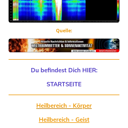
Quelle:
Du befindest Dich HIER:
STARTSEITE
Heilbereich - Körper
Heilbereich - Geist