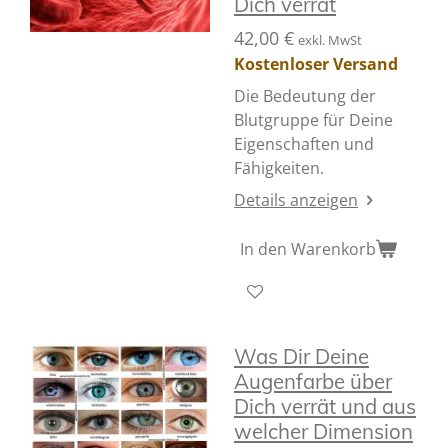
Dich verrät
42,00 €
exkl. MwSt
Kostenloser Versand
Die Bedeutung der
Blutgruppe für Deine
Eigenschaften und
Fähigkeiten.
Details anzeigen
In den Warenkorb
Was Dir Deine
Augenfarbe über
Dich verrät und aus
welcher Dimension