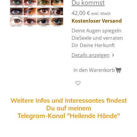
Du kommst
42,00 €
exkl. MwSt
Kostenloser Versand
Deine Augen spiegeln
DieSeele und verraten
Dir Deine Herkunft
Details anzeigen
In den Warenkorb
Weitere Infos und Interessantes findest
Du auf meinem
Telegram-Kanal "Heilende Hände"