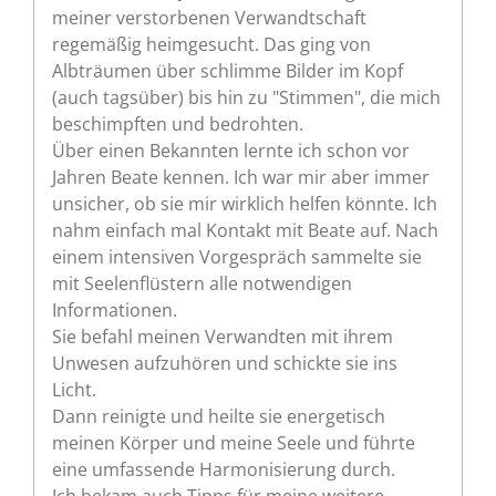
meiner verstorbenen Verwandtschaft
regemäßig heimgesucht. Das ging von
Albträumen über schlimme Bilder im Kopf
(auch tagsüber) bis hin zu "Stimmen", die mich
beschimpften und bedrohten.
Über einen Bekannten lernte ich schon vor
Jahren Beate kennen. Ich war mir aber immer
unsicher, ob sie mir wirklich helfen könnte. Ich
nahm einfach mal Kontakt mit Beate auf. Nach
einem intensiven Vorgespräch sammelte sie
mit Seelenflüstern alle notwendigen
Informationen.
Sie befahl meinen Verwandten mit ihrem
Unwesen aufzuhören und schickte sie ins
Licht.
Dann reinigte und heilte sie energetisch
meinen Körper und meine Seele und führte
eine umfassende Harmonisierung durch.