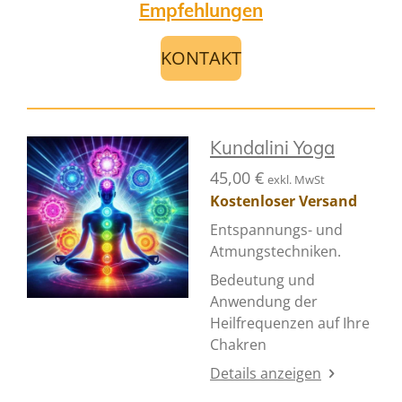
Empfehlungen
KONTAKT
Kundalini Yoga
45,00 €
exkl. MwSt
Kostenloser Versand
Entspannungs- und
Atmungstechniken.
Bedeutung und
Anwendung der
Heilfrequenzen auf Ihre
Chakren
Details anzeigen