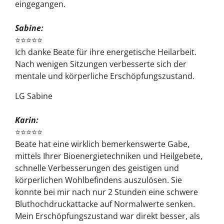
eingegangen.
Sabine:
⭐⭐⭐⭐⭐
Ich danke Beate für ihre energetische Heilarbeit.
Nach wenigen Sitzungen verbesserte sich der
mentale und körperliche Erschöpfungszustand.
LG
Sabine
Karin:
⭐⭐⭐⭐⭐
Beate hat eine wirklich bemerkenswerte Gabe,
mittels Ihrer Bioenergietechniken und Heilgebete,
schnelle Verbesserungen des geistigen und
körperlichen Wohlbefindens auszulösen. Sie
konnte bei mir nach nur 2 Stunden eine schwere
Bluthochdruckattacke auf Normalwerte senken.
Mein Erschöpfungszustand war direkt besser, als