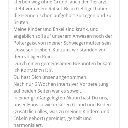
sterben weg ohne Grund, auch der Tierarzt
steht vor einem Rätsel. Beim Geflügel haben
die Hennen schon aufgehört zu Legen und zu
Brüten.
Meine Kinder und Enkel sind krank, und
angeblich soll auf unserem Anwesen noch der
Poltergeist von meiner Schwiegermutter sein
Unwesen treiben. Kurzum, wir standen vor
dem völligen Ruin.
Durch einen gemeinsamen Bekannten bekam
ich Kontakt zu Dir.
Du hast Dich unser angenommen.
Nach nur 6 Wochen intensiver Vorbereitung
auf beiden Seiten war es soweit.
In einer großangelegten Aktion hast Du uns,
unser Haus sowie unseren Grund und Boden
(zusätzlich alles, was zu meinen Kindern und
Enkeln gehört) gereinigt, geheilt und
harmonisiert.