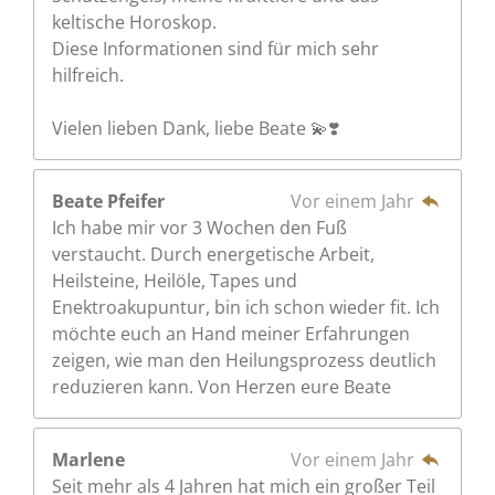
keltische Horoskop.
Diese Informationen sind für mich sehr
hilfreich.
Vielen lieben Dank, liebe Beate 💫❣️
Beate Pfeifer
Vor einem Jahr
Ich habe mir vor 3 Wochen den Fuß
verstaucht. Durch energetische Arbeit,
Heilsteine, Heilöle, Tapes und
Enektroakupuntur, bin ich schon wieder fit. Ich
möchte euch an Hand meiner Erfahrungen
zeigen, wie man den Heilungsprozess deutlich
reduzieren kann. Von Herzen eure Beate
Marlene
Vor einem Jahr
Seit mehr als 4 Jahren hat mich ein großer Teil