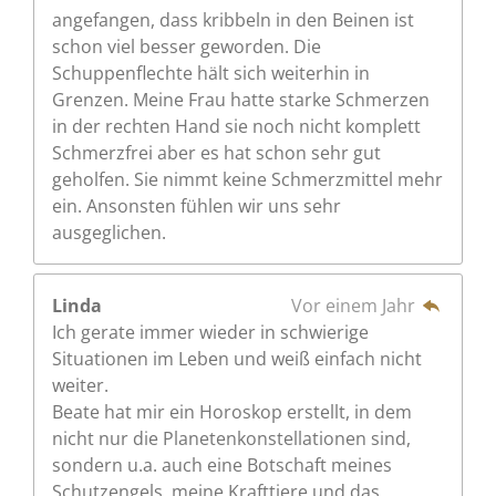
angefangen, dass kribbeln in den Beinen ist
schon viel besser geworden. Die
Schuppenflechte hält sich weiterhin in
Grenzen. Meine Frau hatte starke Schmerzen
in der rechten Hand sie noch nicht komplett
Schmerzfrei aber es hat schon sehr gut
geholfen. Sie nimmt keine Schmerzmittel mehr
ein. Ansonsten fühlen wir uns sehr
ausgeglichen.
Linda
Vor einem Jahr
Ich gerate immer wieder in schwierige
Situationen im Leben und weiß einfach nicht
weiter.
Beate hat mir ein Horoskop erstellt, in dem
nicht nur die Planetenkonstellationen sind,
sondern u.a. auch eine Botschaft meines
Schutzengels, meine Krafttiere und das