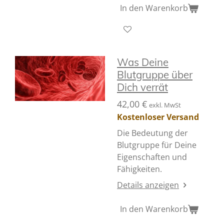
In den Warenkorb
Was Deine
Blutgruppe über
Dich verrät
42,00 €
exkl. MwSt
Kostenloser Versand
Die Bedeutung der
Blutgruppe für Deine
Eigenschaften und
Fähigkeiten.
Details anzeigen
In den Warenkorb