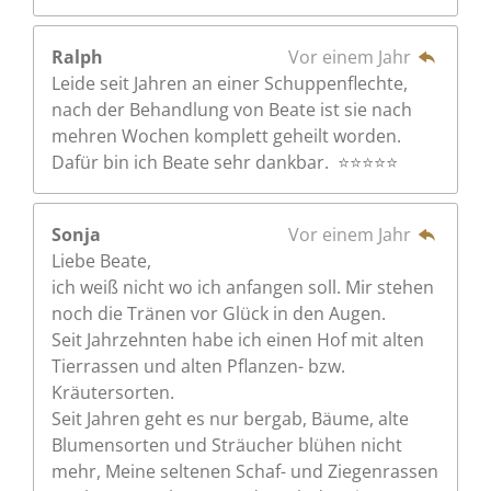
Ralph
Vor einem Jahr
Leide seit Jahren an einer Schuppenflechte,
nach der Behandlung von Beate ist sie nach
mehren Wochen komplett geheilt worden.
Dafür bin ich Beate sehr dankbar. ⭐⭐⭐⭐⭐
Sonja
Vor einem Jahr
Liebe Beate,
ich weiß nicht wo ich anfangen soll. Mir stehen
noch die Tränen vor Glück in den Augen.
Seit Jahrzehnten habe ich einen Hof mit alten
Tierrassen und alten Pflanzen- bzw.
Kräutersorten.
Seit Jahren geht es nur bergab, Bäume, alte
Blumensorten und Sträucher blühen nicht
mehr, Meine seltenen Schaf- und Ziegenrassen