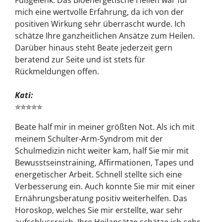
Fußgelenk. Das Bioenergetische Heilen war für
mich eine wertvolle Erfahrung, da ich von der
positiven Wirkung sehr überrascht wurde. Ich
schätze Ihre ganzheitlichen Ansätze zum Heilen.
Darüber hinaus steht Beate jederzeit gern
beratend zur Seite und ist stets für
Rückmeldungen offen.
Kati:
⭐⭐⭐⭐⭐
Beate half mir in meiner größten Not. Als ich mit
meinem Schulter-Arm-Syndrom mit der
Schulmedizin nicht weiter kam, half Sie mir mit
Bewusstseinstraining, Affirmationen, Tapes und
energetischer Arbeit. Schnell stellte sich eine
Verbesserung ein. Auch konnte Sie mir mit einer
Ernährungsberatung positiv weiterhelfen. Das
Horoskop, welches Sie mir erstellte, war sehr