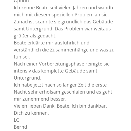
Option.
Ich kenne Beate seit vielen Jahren und wandte
mich mit diesem speziellen Problem an sie.
Zunächst scannte sie gründlich das Gebäude
samt Untergrund. Das Problem war weitaus
größer als gedacht.
Beate erklärte mir ausführlich und
verständlich die Zusammenhänge und was zu
tun sei.
Nach einer Vorbereitungsphase reinigte sie
intensiv das komplette Gebäude samt
Untergrund.
Ich habe jetzt nach so langer Zeit die erste
Nacht sehr erholsam geschlafen und es geht
mir zunehmend besser.
Vielen lieben Dank, Beate. Ich bin dankbar,
Dich zu kennen.
LG
Bernd