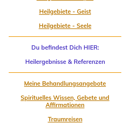
Heilgebiete - Geist
Heilgebiete - Seele
Du befindest Dich HIER:
Heilergebnisse & Referenzen
Meine Behandlungsangebote
Spirituelles Wissen, Gebete und
Affirmationen
Traumreisen