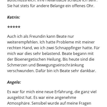
aufschlussreich. Ihre Heilansätze schätze ich sehr.
Sie hat stets für andere Belange ein offenes Ohr.
Katrin:
⭐⭐⭐⭐⭐
Auch ich als Freundin kann Beate nur
weiterempfehlen. Ich hatte Probleme mit meiner
rechten Hand, wo ich zwei Schnappfinger hatte. Für
mich war dies sehr belastend. Beate begann mit
der Bioenergetischen Heilung. Bis heute sind die
Schmerzen und Bewegungseinschränkung
verschwunden. Dafür bin ich Beate sehr dankbar.
Angela:
Es war für mich eine neue Erfahrung, die ganz viel
ausgelöst hat. Es war eine angenehme
Atmosphäre. Sensibel wurde auf meine Fragen