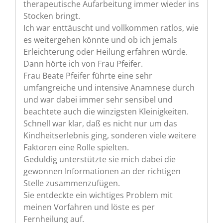
therapeutische Aufarbeitung immer wieder ins
Stocken bringt.
Ich war enttäuscht und vollkommen ratlos, wie
es weitergehen könnte und ob ich jemals
Erleichterung oder Heilung erfahren würde.
Dann hörte ich von Frau Pfeifer.
Frau Beate Pfeifer führte eine sehr
umfangreiche und intensive Anamnese durch
und war dabei immer sehr sensibel und
beachtete auch die winzigsten Kleinigkeiten.
Schnell war klar, daß es nicht nur um das
Kindheitserlebnis ging, sonderen viele weitere
Faktoren eine Rolle spielten.
Geduldig unterstützte sie mich dabei die
gewonnen Informationen an der richtigen
Stelle zusammenzufügen.
Sie entdeckte ein wichtiges Problem mit
meinen Vorfahren und löste es per
Fernheilung auf.