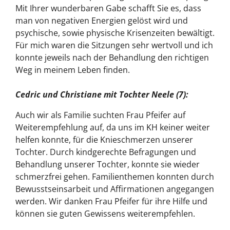
Mit Ihrer wunderbaren Gabe schafft Sie es, dass
man von negativen Energien gelöst wird und
psychische, sowie physische Krisenzeiten bewältigt.
Für mich waren die Sitzungen sehr wertvoll und ich
konnte jeweils nach der Behandlung den richtigen
Weg in meinem Leben finden.
Cedric und Christiane mit Tochter Neele (7):
Auch wir als Familie suchten Frau Pfeifer auf
Weiterempfehlung auf, da uns im KH keiner weiter
helfen konnte, für die Knieschmerzen unserer
Tochter. Durch kindgerechte Befragungen und
Behandlung unserer Tochter, konnte sie wieder
schmerzfrei gehen. Familienthemen konnten durch
Bewusstseinsarbeit und Affirmationen angegangen
werden. Wir danken Frau Pfeifer für ihre Hilfe und
können sie guten Gewissens weiterempfehlen.