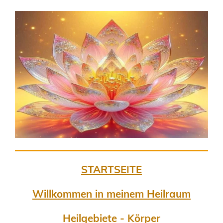
STARTSEITE
Willkommen in meinem Heilraum
Heilgebiete - Körper