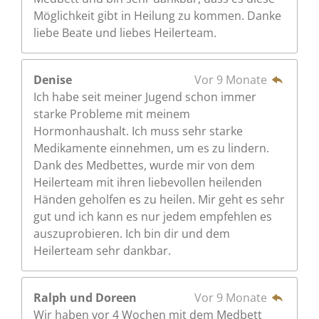
Möglichkeit gibt in Heilung zu kommen. Danke
liebe Beate und liebes Heilerteam.
Denise
Vor 9 Monate
Ich habe seit meiner Jugend schon immer
starke Probleme mit meinem
Hormonhaushalt. Ich muss sehr starke
Medikamente einnehmen, um es zu lindern.
Dank des Medbettes, wurde mir von dem
Heilerteam mit ihren liebevollen heilenden
Händen geholfen es zu heilen. Mir geht es sehr
gut und ich kann es nur jedem empfehlen es
auszuprobieren. Ich bin dir und dem
Heilerteam sehr dankbar.
Ralph und Doreen
Vor 9 Monate
Wir haben vor 4 Wochen mit dem Medbett