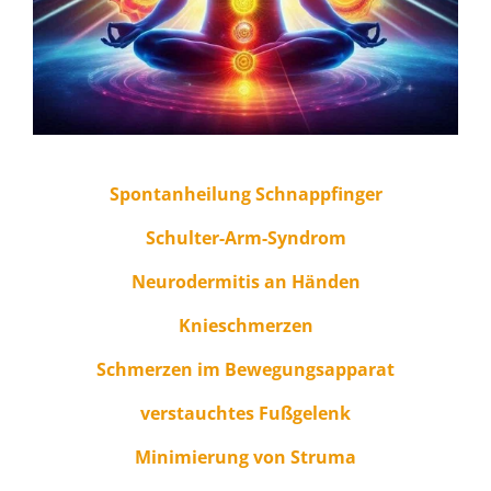
Spontanheilung Schnappfinger
Schulter-Arm-Syndrom
Neurodermitis an Händen
Knieschmerzen
Schmerzen im Bewegungsapparat
verstauchtes Fußgelenk
Minimierung von Struma