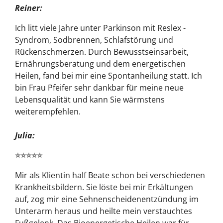
Reiner:
Ich litt viele Jahre unter Parkinson mit Reslex -
Syndrom, Sodbrennen, Schlafstörung und
Rückenschmerzen. Durch Bewusstseinsarbeit,
Ernährungsberatung und dem energetischen
Heilen, fand bei mir eine Spontanheilung statt. Ich
bin Frau Pfeifer sehr dankbar für meine neue
Lebensqualität und kann Sie wärmstens
weiterempfehlen.
Julia:
⭐⭐⭐⭐⭐
Mir als Klientin half Beate schon bei verschiedenen
Krankheitsbildern. Sie löste bei mir Erkältungen
auf, zog mir eine Sehnenscheidenentzündung im
Unterarm heraus und heilte mein verstauchtes