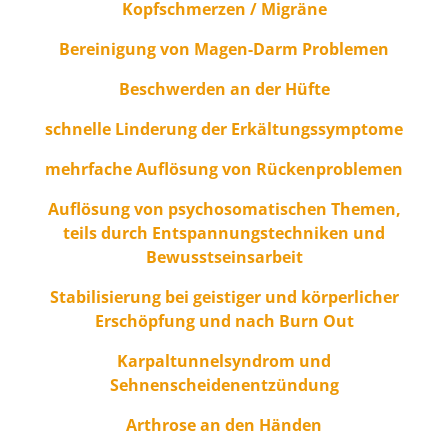
Kopfschmerzen / Migräne
Bereinigung von Magen-Darm Problemen
Beschwerden an der Hüfte
schnelle Linderung der Erkältungssymptome
mehrfache Auflösung von Rückenproblemen
Auflösung von psychosomatischen Themen,
teils durch Entspannungstechniken und
Bewusstseinsarbeit
Stabilisierung bei geistiger und körperlicher
Erschöpfung und nach Burn Out
Karpaltunnelsyndrom und
Sehnenscheidenentzündung
Arthrose an den Händen