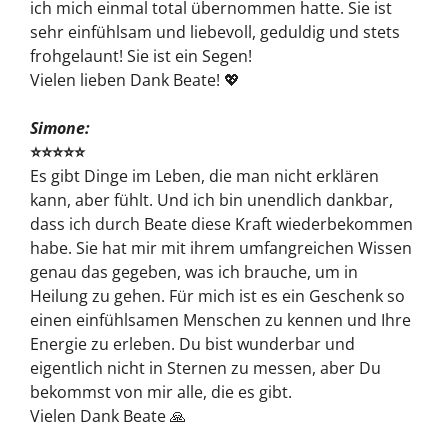
ich mich einmal total übernommen hatte. Sie ist
sehr einfühlsam und liebevoll, geduldig und stets
frohgelaunt! Sie ist ein Segen!
Vielen lieben Dank Beate! 💖
Simone:
⭐⭐⭐⭐⭐
Es gibt Dinge im Leben, die man nicht erklären
kann, aber fühlt. Und ich bin unendlich dankbar,
dass ich durch Beate diese Kraft wiederbekommen
habe. Sie hat mir mit ihrem umfangreichen Wissen
genau das gegeben, was ich brauche, um in
Heilung zu gehen. Für mich ist es ein Geschenk so
einen einfühlsamen Menschen zu kennen und Ihre
Energie zu erleben.
Du bist wunderbar und
eigentlich nicht in Sternen zu messen, aber Du
bekommst von mir alle, die es gibt.
Vielen Dank Beate 🙏