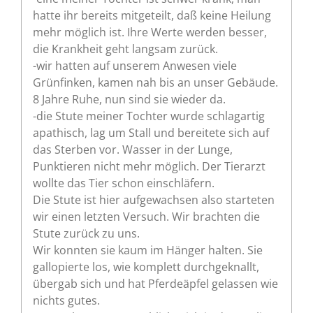
hatte ihr bereits mitgeteilt, daß keine Heilung
mehr möglich ist. Ihre Werte werden besser,
die Krankheit geht langsam zurück.
-wir hatten auf unserem Anwesen viele
Grünfinken, kamen nah bis an unser Gebäude.
8 Jahre Ruhe, nun sind sie wieder da.
-die Stute meiner Tochter wurde schlagartig
apathisch, lag um Stall und bereitete sich auf
das Sterben vor. Wasser in der Lunge,
Punktieren nicht mehr möglich. Der Tierarzt
wollte das Tier schon einschläfern.
Die Stute ist hier aufgewachsen also starteten
wir einen letzten Versuch. Wir brachten die
Stute zurück zu uns.
Wir konnten sie kaum im Hänger halten. Sie
gallopierte los, wie komplett durchgeknallt,
übergab sich und hat Pferdeäpfel gelassen wie
nichts gutes.