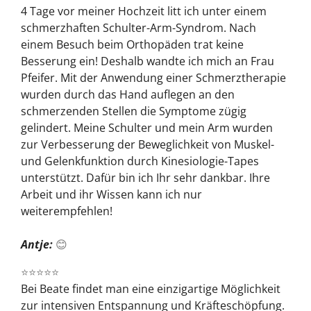
4 Tage vor meiner Hochzeit litt ich unter einem
schmerzhaften Schulter-Arm-Syndrom. Nach
einem Besuch beim Orthopäden trat keine
Besserung ein! Deshalb wandte ich mich an Frau
Pfeifer. Mit der Anwendung einer Schmerztherapie
wurden
durch das Hand auflegen an den
schmerzenden Stellen die Symptome zügig
gelindert. Meine Schulter und mein Arm wurden
zur Verbesserung der Beweglichkeit von Muskel-
und Gelenkfunktion durch Kinesiologie-Tapes
unterstützt. Dafür bin ich Ihr sehr dankbar. Ihre
Arbeit und ihr Wissen kann ich nur
weiterempfehlen!
Antje:
😊
⭐⭐⭐⭐⭐
Bei Beate findet man eine einzigartige Möglichkeit
zur intensiven Entspannung und Kräfteschöpfung.