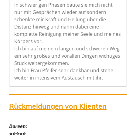
In schwierigen Phasen baute sie mich nicht
nur mit Gesprächen wieder auf sondern
schenkte mir Kraft und Heilung über die
Distanz hinweg und nahm dabei eine
komplette Reinigung meiner Seele und meines
Körpers vor.
Ich bin auf meinem langen und schweren Weg
ein sehr großes und vorallen Dingen wichtiges
Stück weitergekommen.
Ich bin Frau Pfeifer sehr dankbar und stehe
weiter in intensivem Austausch mit ihr.
Rückmeldungen von Klienten
Doreen:
⭐⭐⭐⭐⭐