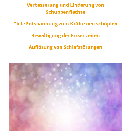
Verbesserung und Linderung von
Schuppenflechte
Tiefe Entspannung zum Kräfte neu schöpfen
Bewältigung der Krisenzeiten
Auflösung von Schlafstörungen